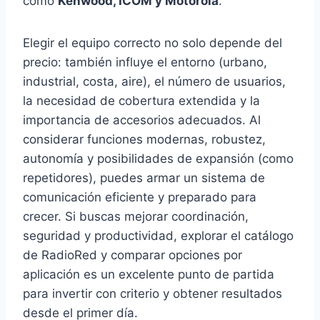
como
Kenwood, ICOM y Motorola
.
Elegir el equipo correcto no solo depende del
precio: también influye el entorno (urbano,
industrial, costa, aire), el número de usuarios,
la necesidad de cobertura extendida y la
importancia de accesorios adecuados. Al
considerar funciones modernas, robustez,
autonomía y posibilidades de expansión (como
repetidores), puedes armar un sistema de
comunicación eficiente y preparado para
crecer. Si buscas mejorar coordinación,
seguridad y productividad, explorar el catálogo
de RadioRed y comparar opciones por
aplicación es un excelente punto de partida
para invertir con criterio y obtener resultados
desde el primer día.