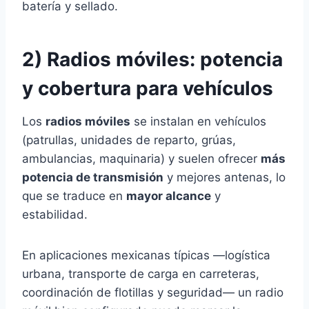
batería y sellado.
2) Radios móviles: potencia
y cobertura para vehículos
Los
radios móviles
se instalan en vehículos
(patrullas, unidades de reparto, grúas,
ambulancias, maquinaria) y suelen ofrecer
más
potencia de transmisión
y mejores antenas, lo
que se traduce en
mayor alcance
y
estabilidad.
En aplicaciones mexicanas típicas —logística
urbana, transporte de carga en carreteras,
coordinación de flotillas y seguridad— un radio