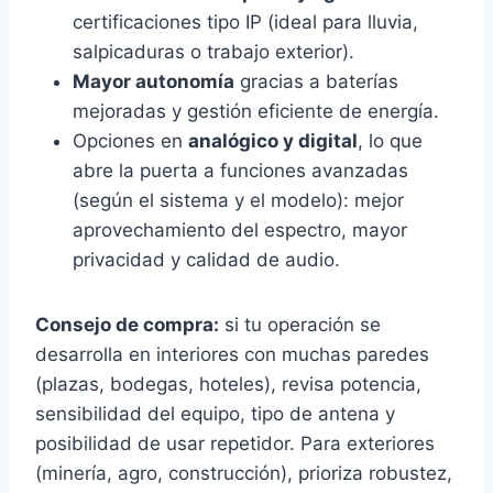
certificaciones tipo IP (ideal para lluvia,
salpicaduras o trabajo exterior).
Mayor autonomía
gracias a baterías
mejoradas y gestión eficiente de energía.
Opciones en
analógico y digital
, lo que
abre la puerta a funciones avanzadas
(según el sistema y el modelo): mejor
aprovechamiento del espectro, mayor
privacidad y calidad de audio.
Consejo de compra:
si tu operación se
desarrolla en interiores con muchas paredes
(plazas, bodegas, hoteles), revisa potencia,
sensibilidad del equipo, tipo de antena y
posibilidad de usar repetidor. Para exteriores
(minería, agro, construcción), prioriza robustez,