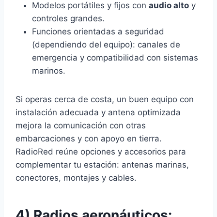
Modelos portátiles y fijos con
audio alto
y
controles grandes.
Funciones orientadas a seguridad
(dependiendo del equipo): canales de
emergencia y compatibilidad con sistemas
marinos.
Si operas cerca de costa, un buen equipo con
instalación adecuada y antena optimizada
mejora la comunicación con otras
embarcaciones y con apoyo en tierra.
RadioRed reúne opciones y accesorios para
complementar tu estación: antenas marinas,
conectores, montajes y cables.
4) Radios aeronáuticos: