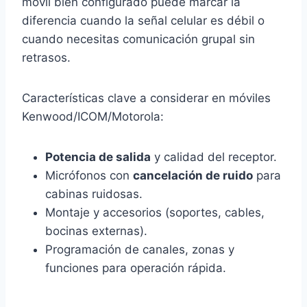
móvil bien configurado puede marcar la
diferencia cuando la señal celular es débil o
cuando necesitas comunicación grupal sin
retrasos.
Características clave a considerar en móviles
Kenwood/ICOM/Motorola:
Potencia de salida
y calidad del receptor.
Micrófonos con
cancelación de ruido
para
cabinas ruidosas.
Montaje y accesorios (soportes, cables,
bocinas externas).
Programación de canales, zonas y
funciones para operación rápida.