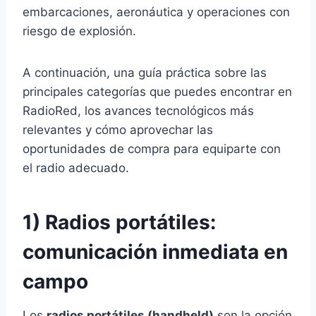
embarcaciones, aeronáutica y operaciones con
riesgo de explosión.
A continuación, una guía práctica sobre las
principales categorías que puedes encontrar en
RadioRed, los avances tecnológicos más
relevantes y cómo aprovechar las
oportunidades de compra para equiparte con
el radio adecuado.
1) Radios portátiles:
comunicación inmediata en
campo
Los
radios portátiles (handheld)
son la opción