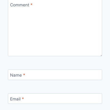
Comment
*
Name
*
Email
*