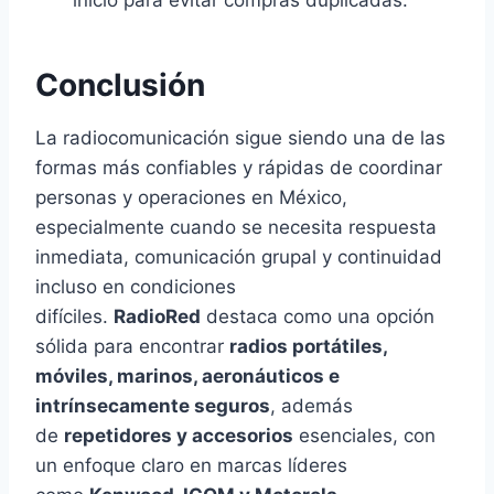
Conclusión
La radiocomunicación sigue siendo una de las
formas más confiables y rápidas de coordinar
personas y operaciones en México,
especialmente cuando se necesita respuesta
inmediata, comunicación grupal y continuidad
incluso en condiciones
difíciles.
RadioRed
destaca como una opción
sólida para encontrar
radios portátiles,
móviles, marinos, aeronáuticos e
intrínsecamente seguros
, además
de
repetidores y accesorios
esenciales, con
un enfoque claro en marcas líderes