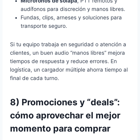
Micrófonos de solapa
, PTT remotos y
audífonos para discreción y manos libres.
Fundas, clips, arneses y soluciones para
transporte seguro.
Si tu equipo trabaja en seguridad o atención a
clientes, un buen audio “manos libres” mejora
tiempos de respuesta y reduce errores. En
logística, un cargador múltiple ahorra tiempo al
final de cada turno.
8) Promociones y “deals”:
cómo aprovechar el mejor
momento para comprar