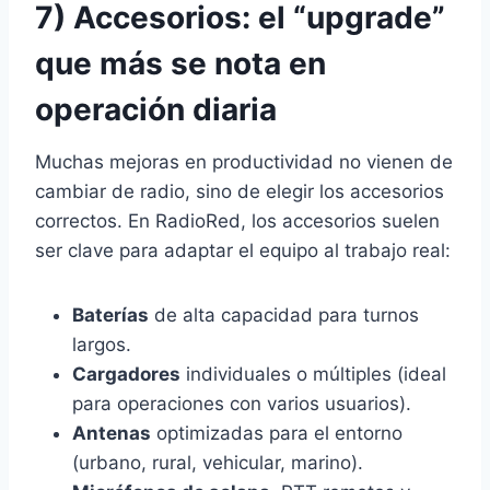
7) Accesorios: el “upgrade”
que más se nota en
operación diaria
Muchas mejoras en productividad no vienen de
cambiar de radio, sino de elegir los accesorios
correctos. En RadioRed, los accesorios suelen
ser clave para adaptar el equipo al trabajo real:
Baterías
de alta capacidad para turnos
largos.
Cargadores
individuales o múltiples (ideal
para operaciones con varios usuarios).
Antenas
optimizadas para el entorno
(urbano, rural, vehicular, marino).