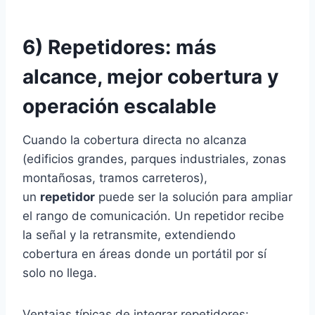
6) Repetidores: más
alcance, mejor cobertura y
operación escalable
Cuando la cobertura directa no alcanza
(edificios grandes, parques industriales, zonas
montañosas, tramos carreteros),
un
repetidor
puede ser la solución para ampliar
el rango de comunicación. Un repetidor recibe
la señal y la retransmite, extendiendo
cobertura en áreas donde un portátil por sí
solo no llega.
Ventajas típicas de integrar repetidores: