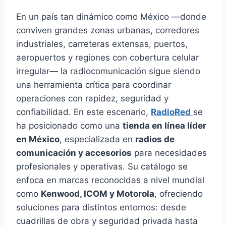
En un país tan dinámico como México —donde
conviven grandes zonas urbanas, corredores
industriales, carreteras extensas, puertos,
aeropuertos y regiones con cobertura celular
irregular— la radiocomunicación sigue siendo
una herramienta crítica para coordinar
operaciones con rapidez, seguridad y
confiabilidad. En este escenario,
RadioRed
se
ha posicionado como una
tienda en línea líder
en México
, especializada en
radios de
comunicación y accesorios
para necesidades
profesionales y operativas. Su catálogo se
enfoca en marcas reconocidas a nivel mundial
como
Kenwood, ICOM y Motorola
, ofreciendo
soluciones para distintos entornos: desde
cuadrillas de obra y seguridad privada hasta