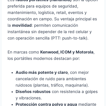
preferida para equipos de seguridad,
mantenimiento, logística, retail, eventos y
coordinación en campo. Su ventaja principal es
la
movilidad
: permiten comunicación
instantánea sin depender de la red celular y
con operación sencilla (PTT: push-to-talk).
En marcas como
Kenwood, ICOM y Motorola
,
los portátiles modernos destacan por:
Audio más potente y claro
, con mejor
cancelación de ruido para ambientes
ruidosos (plantas, tráfico, maquinaria).
Diseños robustos
con resistencia a golpes
y vibraciones.
Protección contra polvo y agua
mediante