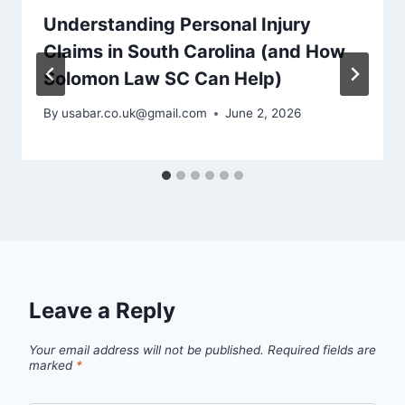
Understanding Personal Injury
Claims in South Carolina (and How
Solomon Law SC Can Help)
By
usabar.co.uk@gmail.com
June 2, 2026
Leave a Reply
Your email address will not be published.
Required fields are
marked
*