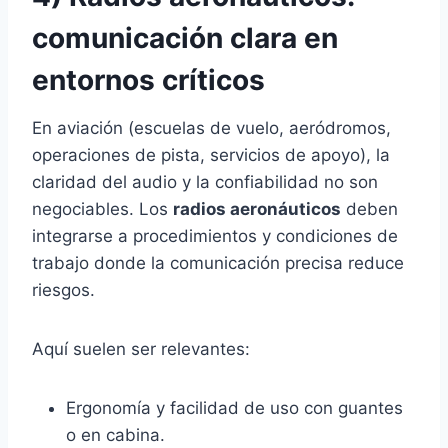
comunicación clara en
entornos críticos
En aviación (escuelas de vuelo, aeródromos,
operaciones de pista, servicios de apoyo), la
claridad del audio y la confiabilidad no son
negociables. Los
radios aeronáuticos
deben
integrarse a procedimientos y condiciones de
trabajo donde la comunicación precisa reduce
riesgos.
Aquí suelen ser relevantes:
Ergonomía y facilidad de uso con guantes
o en cabina.