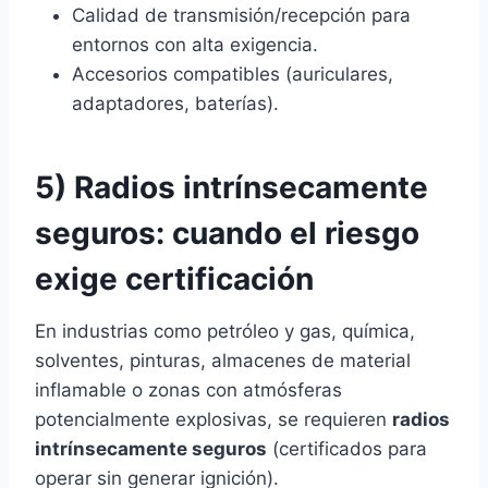
Calidad de transmisión/recepción para
entornos con alta exigencia.
Accesorios compatibles (auriculares,
adaptadores, baterías).
5) Radios intrínsecamente
seguros: cuando el riesgo
exige certificación
En industrias como petróleo y gas, química,
solventes, pinturas, almacenes de material
inflamable o zonas con atmósferas
potencialmente explosivas, se requieren
radios
intrínsecamente seguros
(certificados para
operar sin generar ignición).