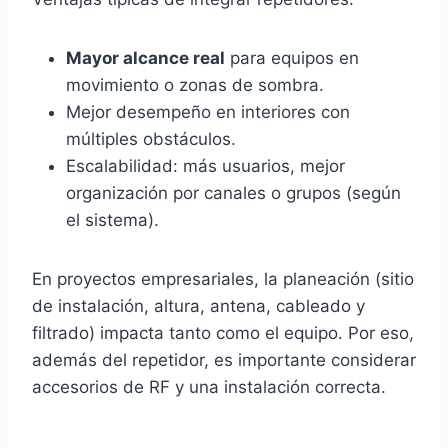
Mayor alcance real
para equipos en
movimiento o zonas de sombra.
Mejor desempeño en interiores con
múltiples obstáculos.
Escalabilidad: más usuarios, mejor
organización por canales o grupos (según
el sistema).
En proyectos empresariales, la planeación (sitio
de instalación, altura, antena, cableado y
filtrado) impacta tanto como el equipo. Por eso,
además del repetidor, es importante considerar
accesorios de RF y una instalación correcta.