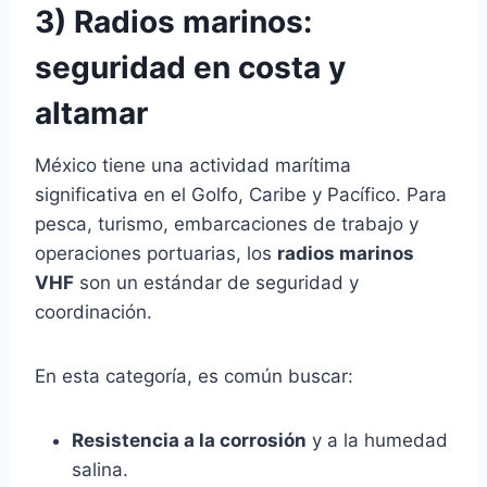
3) Radios marinos:
seguridad en costa y
altamar
México tiene una actividad marítima
significativa en el Golfo, Caribe y Pacífico. Para
pesca, turismo, embarcaciones de trabajo y
operaciones portuarias, los
radios marinos
VHF
son un estándar de seguridad y
coordinación.
En esta categoría, es común buscar:
Resistencia a la corrosión
y a la humedad
salina.