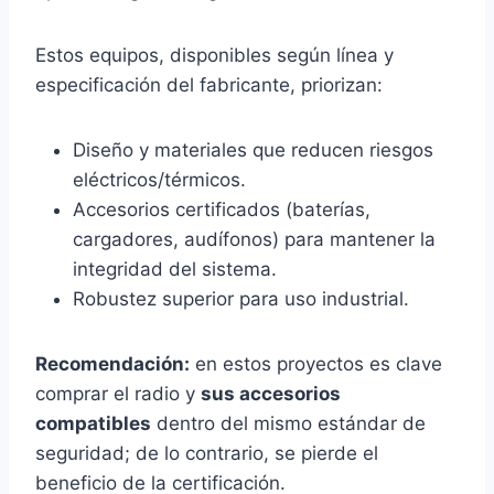
Estos equipos, disponibles según línea y
especificación del fabricante, priorizan:
Diseño y materiales que reducen riesgos
eléctricos/térmicos.
Accesorios certificados (baterías,
cargadores, audífonos) para mantener la
integridad del sistema.
Robustez superior para uso industrial.
Recomendación:
en estos proyectos es clave
comprar el radio y
sus accesorios
compatibles
dentro del mismo estándar de
seguridad; de lo contrario, se pierde el
beneficio de la certificación.