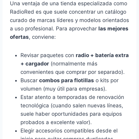
Una ventaja de una tienda especializada como
RadioRed es que suele concentrar un catálogo
curado de marcas líderes y modelos orientados
a uso profesional. Para aprovechar
las mejores
ofertas
, conviene:
Revisar paquetes con
radio + batería extra
+ cargador
(normalmente más
convenientes que comprar por separado).
Buscar
combos para flotillas
o kits por
volumen (muy útil para empresas).
Estar atento a temporadas de renovación
tecnológica (cuando salen nuevas líneas,
suele haber oportunidades para equipos
probados a excelente valor).
Elegir accesorios compatibles desde el
inicio para evitar compras duplicadas.